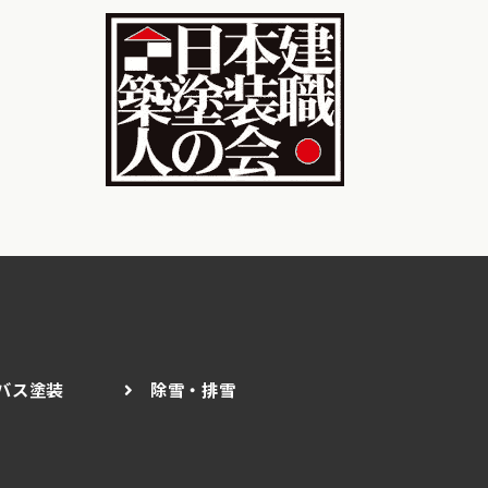
バス塗装
除雪・排雪