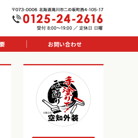
要
お問い合わせ