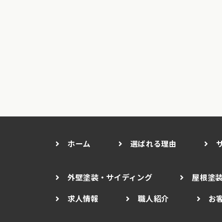
ホーム
選ばれる理由
外壁塗装・サイディング
屋根塗
求人情報
職人紹介
お