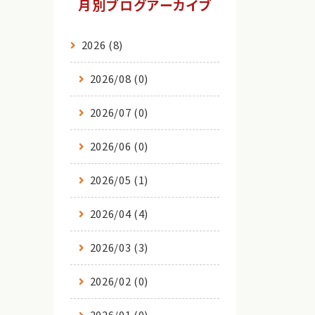
月別ブログアーカイブ
2026 (8)
2026/08 (0)
2026/07 (0)
2026/06 (0)
2026/05 (1)
2026/04 (4)
2026/03 (3)
2026/02 (0)
2026/01 (0)