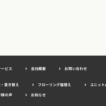
サービス
会社概要
お問い合わせ
装・葺き替え
フローリング張替え
ユニット
客様の声
お知らせ