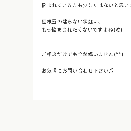
悩まれている方も少なくはないと思い
屋根雪の落ちない状態に、
もう悩まされたくないですよね(泣)
ご相談だけでも全然構いません(^^)
お気軽にお問い合わせ下さい♫