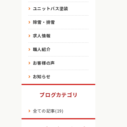
ユニットバス塗装
除雪・排雪
求人情報
職人紹介
お客様の声
お知らせ
ブログカテゴリ
全ての記事(19)