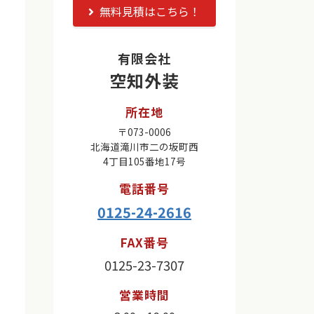
無料見積はこちら！
有限会社
空知外装
所在地
〒073-0006
北海道滝川市二の坂町西
4丁目105番地17号
電話番号
0125-24-2616
FAX番号
0125-23-7307
営業時間