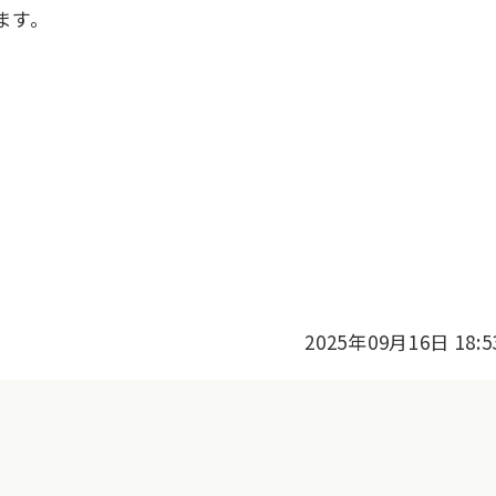
ます。
2025年09月16日 18:5