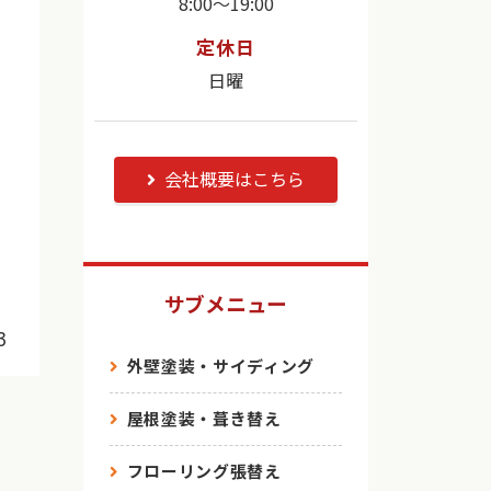
8:00～19:00
定休日
日曜
会社概要はこちら
サブメニュー
3
外壁塗装・サイディング
屋根塗装・葺き替え
フローリング張替え