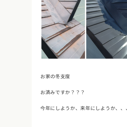
お家の冬支度
お済みですか？？？
今年にしようか、来年にしようか、、