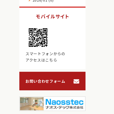
モバイルサイト
スマートフォンからの
アクセスはこちら
お問い合わせフォーム