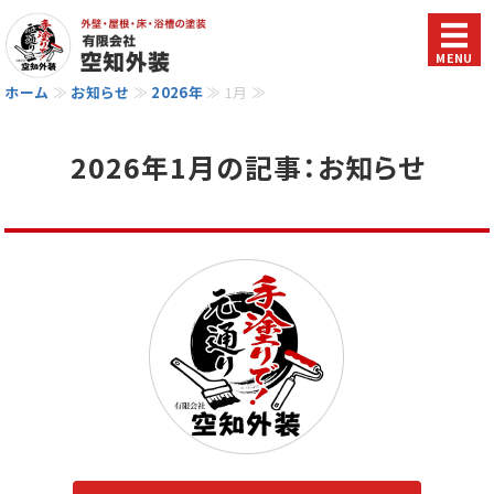
MENU
ホーム
≫
お知らせ
≫
2026年
≫ 1月 ≫
ホーム
選ばれる理由
2026年1月の記事：お知らせ
サービス
会社概要
お問い合わせ