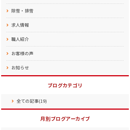
除雪・排雪
求人情報
職人紹介
お客様の声
お知らせ
ブログカテゴリ
全ての記事(19)
月別ブログアーカイブ