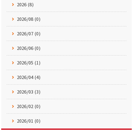
2026 (8)
2026/08 (0)
2026/07 (0)
2026/06 (0)
2026/05 (1)
2026/04 (4)
2026/03 (3)
2026/02 (0)
2026/01 (0)