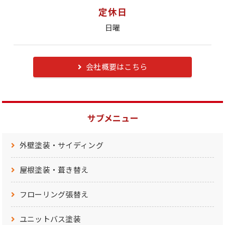
定休日
日曜
会社概要はこちら
サブメニュー
外壁塗装・サイディング
屋根塗装・葺き替え
フローリング張替え
ユニットバス塗装