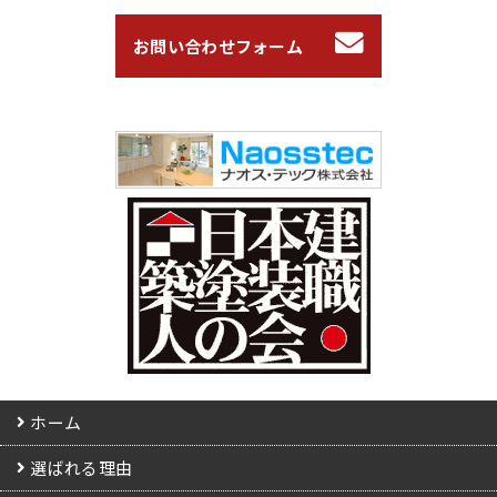
お問い合わせフォーム
ホーム
選ばれる理由