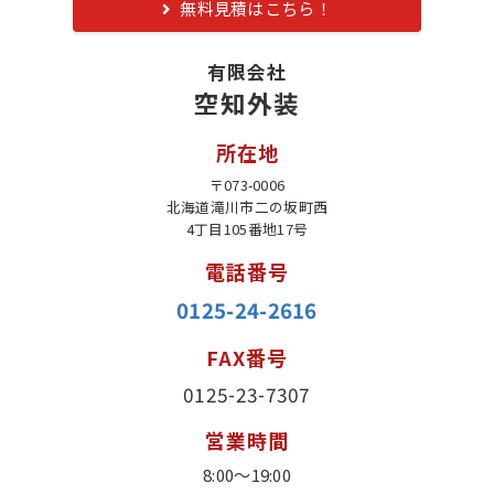
無料見積はこちら！
有限会社
空知外装
所在地
〒073-0006
北海道滝川市二の坂町西
4丁目105番地17号
電話番号
0125-24-2616
FAX番号
0125-23-7307
営業時間
8:00～19:00