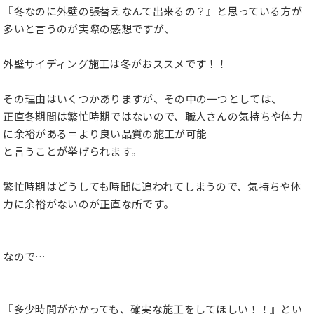
『冬なのに外壁の張替えなんて出来るの？』と思っている方が
多いと言うのが実際の感想ですが、
外壁サイディング施工は冬がおススメです！！
その理由はいくつかありますが、その中の一つとしては、
正直冬期間は繁忙時期ではないので、職人さんの気持ちや体力
に余裕がある＝より良い品質の施工が可能
と言うことが挙げられます。
繁忙時期はどうしても時間に追われてしまうので、気持ちや体
力に余裕がないのが正直な所です。
なので…
『多少時間がかかっても、確実な施工をしてほしい！！』とい