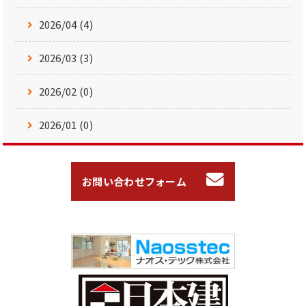
2026/04 (4)
2026/03 (3)
2026/02 (0)
2026/01 (0)
お問い合わせフォーム