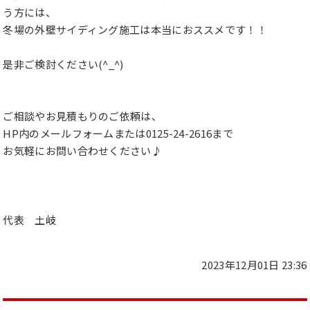
う方には、
冬場の外壁サイディング施工は本当におススメです！！
是非ご検討ください(^_^)
ご相談やお見積もりのご依頼は、
HP内のメールフォームまたは0125-24-2616まで
お気軽にお問い合わせください♪
代表 土岐
2023年12月01日 23:36