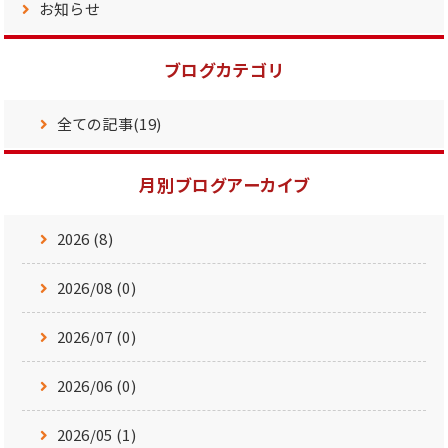
お知らせ
ブログカテゴリ
全ての記事(19)
月別ブログアーカイブ
2026 (8)
2026/08 (0)
2026/07 (0)
2026/06 (0)
2026/05 (1)