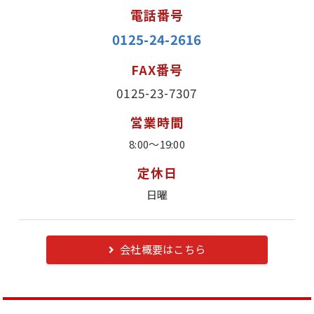
電話番号
0125-24-2616
FAX番号
0125-23-7307
営業時間
8:00～19:00
定休日
日曜
会社概要はこちら