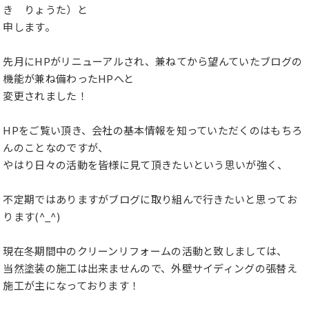
き りょうた）と
申します。
先月にHPがリニューアルされ、兼ねてから望んていたブログの
機能が兼ね備わったHPへと
変更されました！
HPをご覧い頂き、会社の基本情報を知っていただくのはもちろ
んのことなのですが、
やはり日々の活動を皆様に見て頂きたいという思いが強く、
不定期ではありますがブログに取り組んで行きたいと思ってお
ります(^_^)
現在冬期間中のクリーンリフォームの活動と致しましては、
当然塗装の施工は出来ませんので、外壁サイディングの張替え
施工が主になっております！