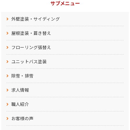
サブメニュー
外壁塗装・サイディング
屋根塗装・葺き替え
フローリング張替え
ユニットバス塗装
除雪・排雪
求人情報
職人紹介
お客様の声