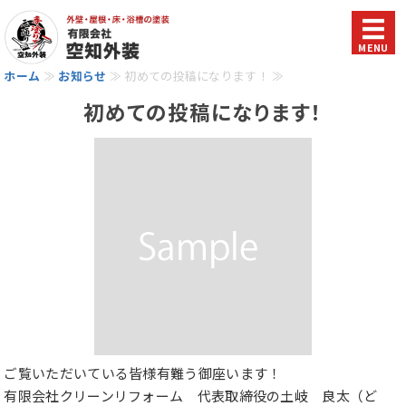
MENU
ホーム
≫
お知らせ
≫ 初めての投稿になります！ ≫
ホーム
初めての投稿になります！
選ばれる理由
サービス
会社概要
お問い合わせ
ご覧いただいている皆様有難う御座います！
有限会社クリーンリフォーム 代表取締役の土岐 良太（ど